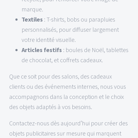
marque.
Textiles
: T-shirts, bobs ou parapluies
personnalisés, pour diffuser largement
votre identité visuelle.
Articles festifs
: boules de Noël, tablettes
de chocolat, et coffrets cadeaux.
Que ce soit pour des salons, des cadeaux
clients ou des événements internes, nous vous
accompagnons dans la conception et le choix
des objets adaptés à vos besoins.
Contactez-nous dès aujourd’hui pour créer des
objets publicitaires sur mesure qui marquent