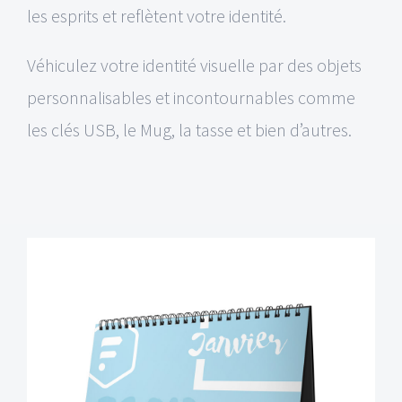
les esprits et reflètent votre identité.
Véhiculez votre identité visuelle par des objets
personnalisables et incontournables comme
les clés USB, le Mug, la tasse et bien d’autres.