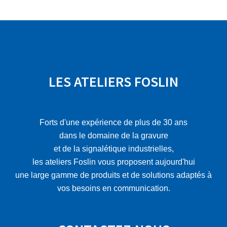
LES ATELIERS FOSLIN
Forts d'une expérience de plus de 30 ans
dans le domaine de la gravure
et de la signalétique industrielles,
les ateliers Foslin vous proposent aujourd'hui
une large gamme de produits et de solutions adaptés à
vos besoins en communication.