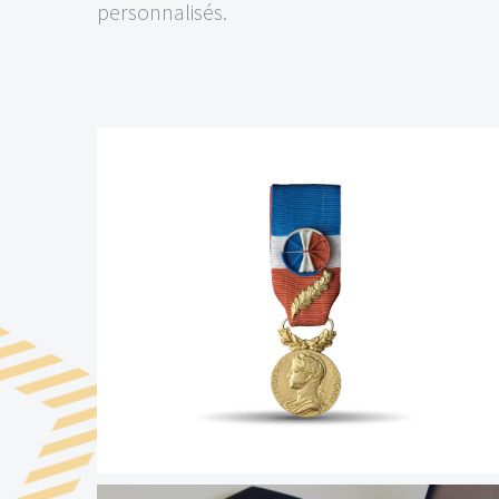
personnalisés.