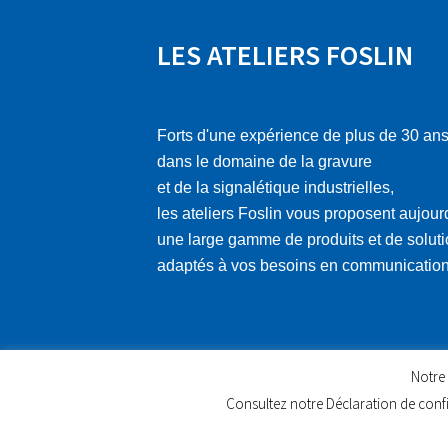
LES ATELIERS FOSLIN
Forts d'une expérience de plus de 30 an
dans le domaine de la gravure
et de la signalétique industrielles,
les ateliers Foslin vous proposent aujour
une large gamme de produits et de solut
adaptés à vos besoins en communication
Notre 
Consultez notre Déclaration de confi